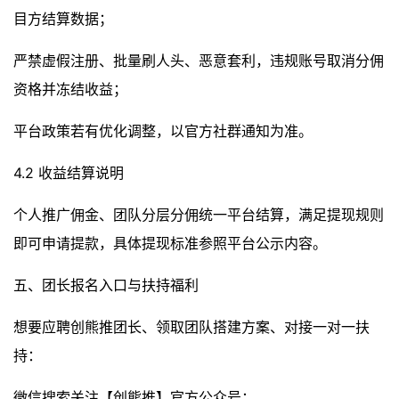
目方结算数据；
严禁虚假注册、批量刷人头、恶意套利，违规账号取消分佣
资格并冻结收益；
平台政策若有优化调整，以官方社群通知为准。
4.2 收益结算说明
个人推广佣金、团队分层分佣统一平台结算，满足提现规则
即可申请提款，具体提现标准参照平台公示内容。
五、团长报名入口与扶持福利
想要应聘创熊推团长、领取团队搭建方案、对接一对一扶
持：
微信搜索关注【创熊推】官方公众号；