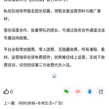
私信在线导师报名团长招募，领取全套运营资料与推广素
材；
意向深度合作、批量带队的团长，可通过商务合作通道洽谈
专属扶持政策。
平台全程零加盟费、零入团费、无隐藏收费，所有课程、素
材、运营指导全部免费提供；创熊推仅线上运营，无线下收
费培训，切勿轻信第三方收费代办入驻。
0
上一篇：
i妈妈(商城+本地生活+广告)