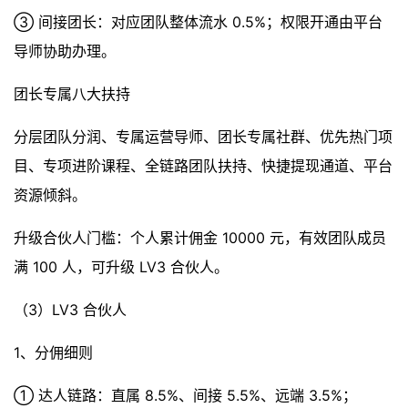
③ 间接团长：对应团队整体流水 0.5%；权限开通由平台
导师协助办理。
团长专属八大扶持
分层团队分润、专属运营导师、团长专属社群、优先热门项
目、专项进阶课程、全链路团队扶持、快捷提现通道、平台
资源倾斜。
升级合伙人门槛：个人累计佣金 10000 元，有效团队成员
满 100 人，可升级 LV3 合伙人。
（3）LV3 合伙人
1、分佣细则
① 达人链路：直属 8.5%、间接 5.5%、远端 3.5%；