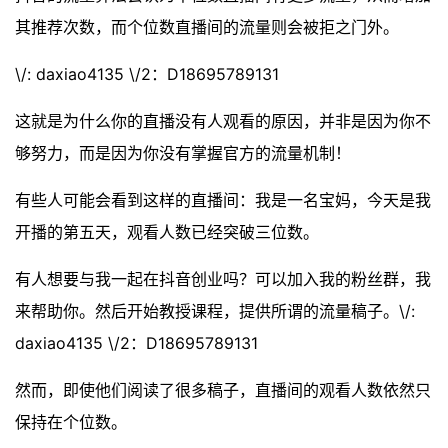
其推荐次数，而个位数直播间的流量则会被拒之门外。
\/: daxiao4135 \/2：D18695789131
这就是为什么你的直播没有人观看的原因，并非是因为你不
够努力，而是因为你没有掌握官方的流量机制！
有些人可能会看到这样的直播间：我是一名宝妈，今天是我
开播的第五天，观看人数已经突破三位数。
有人想要与我一起在抖音创业吗？可以加入我的粉丝群，我
来帮助你。然后开始教授课程，提供所谓的流量稿子。\/:
daxiao4135 \/2：D18695789131
然而，即使他们阅读了很多稿子，直播间的观看人数依然只
保持在个位数。