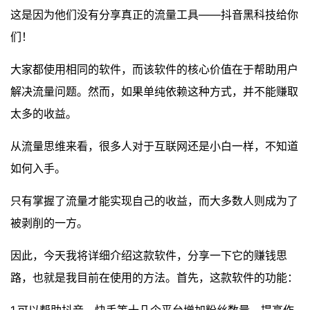
这是因为他们没有分享真正的流量工具——抖音黑科技给你
们！
大家都使用相同的软件，而该软件的核心价值在于帮助用户
解决流量问题。然而，如果单纯依赖这种方式，并不能赚取
太多的收益。
从流量思维来看，很多人对于互联网还是小白一样，不知道
如何入手。
只有掌握了流量才能实现自己的收益，而大多数人则成为了
被剥削的一方。
因此，今天我将详细介绍这款软件，分享一下它的赚钱思
路，也就是我目前在使用的方法。首先，这款软件的功能：