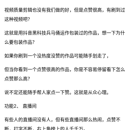
视频质量剪辑也没有我们做的好，但是点赞很高，有刷到过
这种视频吧？
这就是用抖音黑科技兵马俑运作包装过的作品，想一下为什
么要包装作品？
如果你刷到一个没热度没赞的作品可能随手划走了，
但当你看到一个点赞很高的作品，你是不容易停留看下怎么
点赞那么高？
说不定还能随手帮人家点一下赞。这就是从众心理。
功能2、 直播间
有些人的直播间没有人，但有些直播间那么热闹，点赞不
断，打字不断，右上角榜上的人千千万。