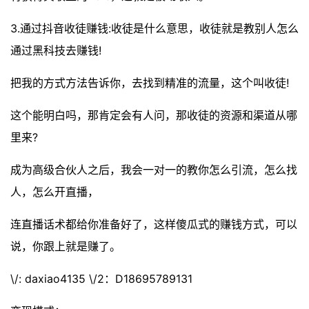
3.通过抖音收徒赚钱:收徒是什么意思，收徒就是教别人怎么
通过黑科技去赚钱!
把我的方式方法告诉你，去找到精准的流量，这个叫收徒!
这个能明白吗，那肯定会有人问，那收徒的资源和渠道从哪
里来?
成为高级合伙人之后，我会一对一的教你怎么引流，怎么找
人，怎么开直播，
连直播话术都给你准备好了，这样傻瓜式的赚钱方式，可以
说，你跟上就是赚了。
\/: daxiao4135 \/2：D18695789131