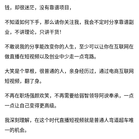
钱，却很迷茫，没有靠谱项目，
不知道如何下手，那么请你关注我，我会不定时分享靠谱副
业，不讲理论，只讲干货！
不敢说我的分享能改变你的人生，至少可以让你在互联网在
做直播在短视频以及创业中少走一点弯路。
大笑是个草根，很普通的人，亲身经历过，通过电商互联网
短视频，翻了身。
不再在职场强颜欢笑，不再需要给弱智领导阿谀奉承，一点
一点让自己变得更高级。
我深刻理解，在这个时代直播短视频就是普通人弯道超车唯
一的机会。