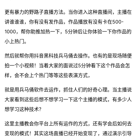
更有暴力的野路子直播方法。当你进入这种直播间，主播在
讲谁谁谁，你有没有发作品，作品播放有没有卡在500-
1000，帮你助推加热一下，5分钟后让你体验一下你作品的
小上热门。
然后就帮你用抖音黑科技兵马俑去操作。也有的是现场随便
拍一个小视频！当着大家的面说过5分钟看下这个作品会怎
样，会不会上个热门等等这些表演方式，
就是用兵马俑软件去运作，抓住人们的好奇心理。当主播说
大家看到这些后想不想学习一下这个主播的模式，有多少人
想学习这种技术？
这里主播教会你平台上所有运作的方式，还有学会后如何去
变现的模式！其实这场直播已经开始变现了，通过演示引导