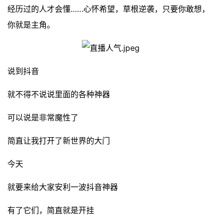
经历过的人才会懂……心怀希望，草根逆袭，只要你敢想，
你就是主角。
说到抖音
就不得不说说里面的各种神器
可以说是非常魔性了
简直让我打开了新世界的大门
今天
就要来给大家安利一波抖音神器
有了它们，简直就是开挂