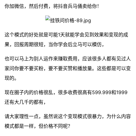
你加微信，然后付费，将抖音兵马俑卖给你！
这个模式的好处就是可能1天就能学会见到效果和变现的成
果，回报周期很短，当你学会后立马可以模仿，
也可以马上为别人运作来赚取费用，应该很多人都有见过人
家问你要不要买粉，要不要买赞和播放量。这些都是可以变
现的。
现在圈子内的价格很乱，很多收费很高有599.999和1999
还有大几千的都有，
请大家理性一点，虽然说这个变现模式很暴力，为什么内容
模式都是一样，但价格不同呢？