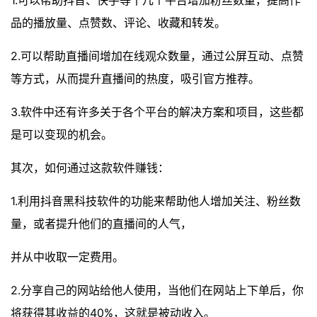
1.可以帮助抖音、快手等十几个平台增加粉丝数量，提高作
品的播放量、点赞数、评论、收藏和转发。
2.可以帮助直播间增加在线观众数量，通过公屏互动、点赞
等方式，从而提升直播间的热度，吸引官方推荐。
3.软件中还有许多关于各个平台的解决方案和项目，这些都
是可以变现的机会。
其次，如何通过这款软件赚钱：
1.利用抖音黑科技软件的功能来帮助他人增加关注、粉丝数
量，或者提升他们的直播间的人气，
并从中收取一定费用。
2.分享自己的网站给他人使用，当他们在网站上下单后，你
将获得其收益的40%，这就是被动收入。