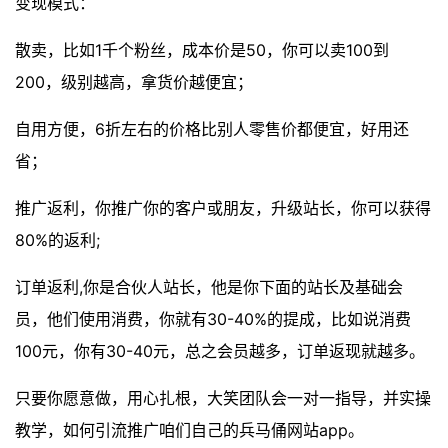
变现模式：
散卖，比如1千个粉丝，成本价是50，你可以卖100到
200，级别越高，拿货价越便宜；
自用方便，6折左右的价格比别人零售价都便宜，好用还
省；
推广返利，你推广你的客户或朋友，升级站长，你可以获得
80%的返利;
订单返利,你是合伙人站长，他是你下面的站长及基础会
员，他们使用消费，你就有30-40%的提成，比如说消费
100元，你有30-40元，总之会员越多，订单返现就越多。
只要你愿意做，用心扎根，大笑团队会一对一指导，并实操
教学，如何引流推广咱们自己的兵马俑网站app。