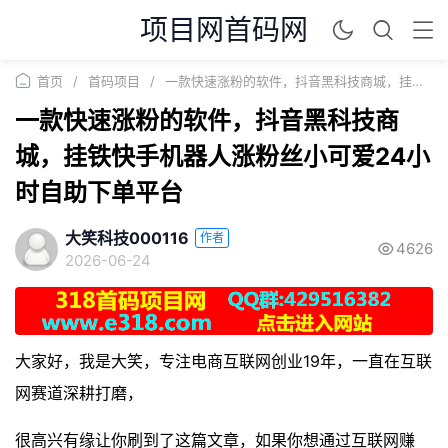
项目网首码网
首页
/
首码项目
/
一款快速涨粉的软件，抖音黑科技商城，挂铁快手机器人涨粉丝小可爱24小时自助下单平台
一款快速涨粉的软件，抖音黑科技商
城，挂铁快手机器人涨粉丝小可爱24小
时自助下单平台
大笑科技000116
作者
4626
2026-06-24
大家好，我是大笑，专注电商互联网创业19年，一直在互联
网赛道深耕打磨，
很高兴有缘让你刷到了这篇文章，如果你想通过互联网赚