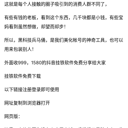
这就是每个人接触的圈子吸引到的消费人群不同了，
有些有钱的老板，看到这个东西，几千块都是小钱，有些宝
妈看到虽然想做，却望而却步！
所以，黑科技兵马俑，是我们美化帐号的神奇工具，也可以
用来包装别人！
外面收999，1580的抖音挂铁软件免费分享给大家
挂铁软件免费下载
以下链接注册登录即可使用
网址复制到浏览器打开
网页版：