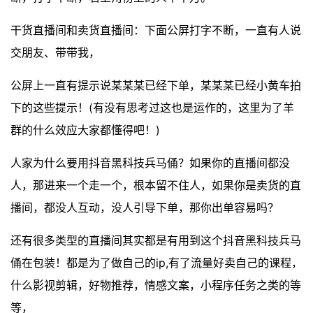
干货直播间和卖货直播间：下面公屏打字不断，一直有人说
交朋友、带带我，
公屏上一直有提示说某某某已经下单，某某某已经小黄车拍
下的这些提示！(有没有思考过这也是运作的，这里为了羊
群的什么效应大家都懂得吧！)
人家为什么要用抖音黑科技兵马俑？如果你的直播间都没
人，那进来一个走一个，根本留不住人，如果你是卖货的直
播间，都没人互动，没人引导下单，那你出单容易吗？
还有很多类型的直播间其实都是有用到这个抖音黑科技兵马
俑在包装！都是为了做自己的ip,有了流量好卖自己的课程，
什么影视剪辑，好物推荐，情感文案，小程序任务之类的等
等，