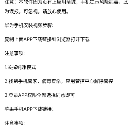
注意：本软件因为没有上应用商城，手机提示风险病毒，此
为误报，可忽视，请放心使用。
华为手机安装视频步骤:
复制上面APP下载链接到浏览器打开下载
注意事项:
1.关掉纯净模式
2.找到手机管家，病毒查杀，应用管控中心解除管控
3.登录APP权限全部选择同意即可
苹果手机APP下载链接：
注意事项: